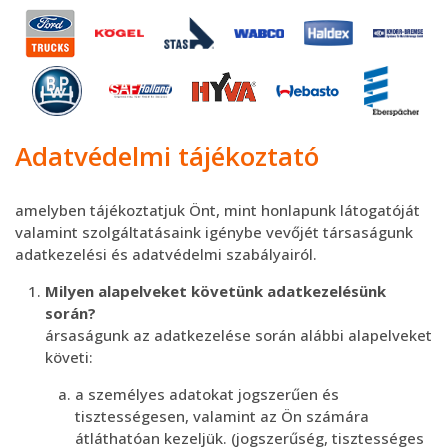
Adatvédelmi tájékoztató
amelyben tájékoztatjuk Önt, mint honlapunk látogatóját
valamint szolgáltatásaink igénybe vevőjét társaságunk
adatkezelési és adatvédelmi szabályairól.
Milyen alapelveket követünk adatkezelésünk
során?
ársaságunk az adatkezelése során alábbi alapelveket
követi:
a személyes adatokat jogszerűen és
tisztességesen, valamint az Ön számára
átláthatóan kezeljük. (jogszerűség, tisztességes