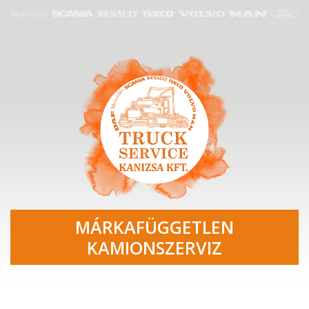
MÁRKAFÜGGETLEN
KAMIONSZERVIZ